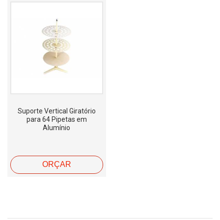
Suporte Vertical Giratório
para 64 Pipetas em
Alumínio
ORÇAR