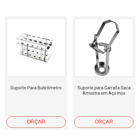
Suporte Para Butirômetro
Suporte para Garrafa Saca
Amostra em Aço inox
ORÇAR
ORÇAR