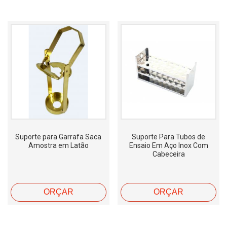
Suporte para Garrafa Saca
Suporte Para Tubos de
Amostra em Latão
Ensaio Em Aço Inox Com
Cabeceira
ORÇAR
ORÇAR