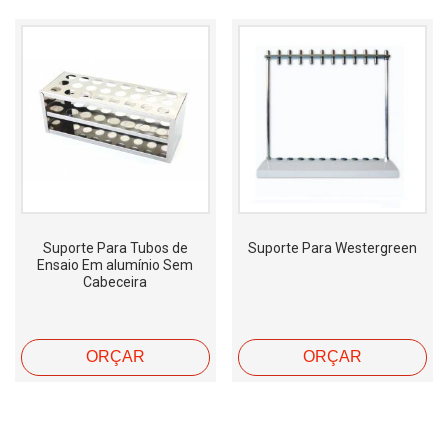
Suporte Para Tubos de
Suporte Para Westergreen
Ensaio Em alumínio Sem
Cabeceira
ORÇAR
ORÇAR