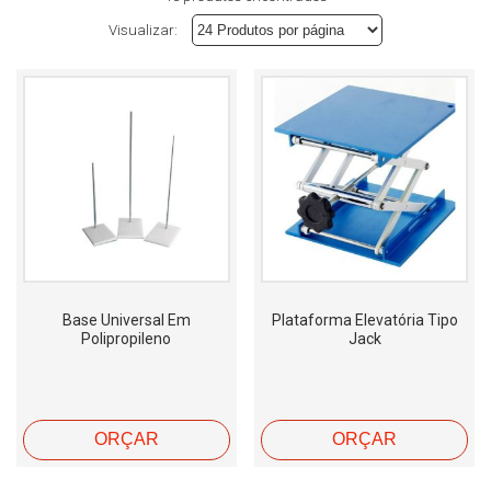
Visualizar:
Base Universal Em
Plataforma Elevatória Tipo
Polipropileno
Jack
ORÇAR
ORÇAR