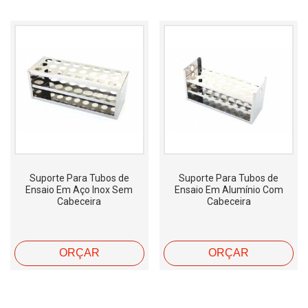
Suporte Para Tubos de
Suporte Para Tubos de
Ensaio Em Aço Inox Sem
Ensaio Em Alumínio Com
Cabeceira
Cabeceira
ORÇAR
ORÇAR