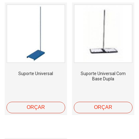
Suporte Universal
Suporte Universal Com
Base Dupla
ORÇAR
ORÇAR