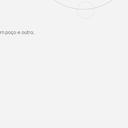
um poço e outro;