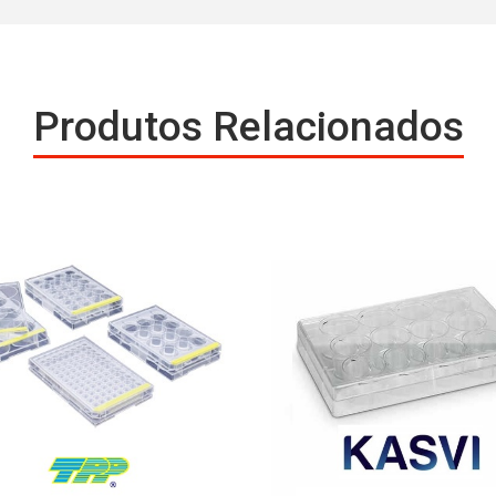
Produtos Relacionados