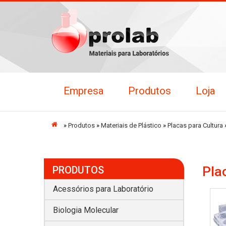
Empresa
Produtos
Loja
Início
»
Produtos
»
Materiais de Plástico
»
Placas para Cultura
Pla
PRODUTOS
Acessórios para Laboratório
Biologia Molecular