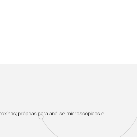
oxinas; próprias para análise microscópicas e