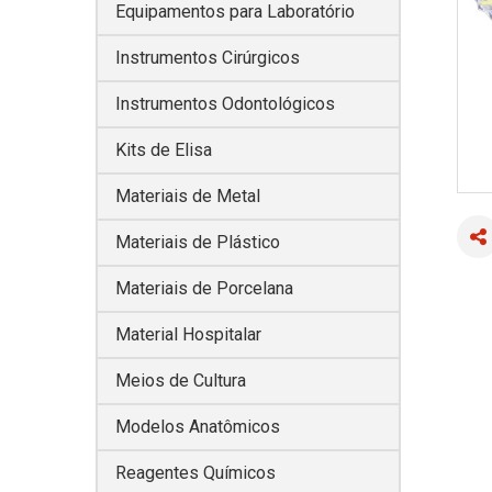
Equipamentos para Laboratório
Instrumentos Cirúrgicos
Instrumentos Odontológicos
Kits de Elisa
Materiais de Metal
Materiais de Plástico
Materiais de Porcelana
Material Hospitalar
Meios de Cultura
Modelos Anatômicos
Reagentes Químicos