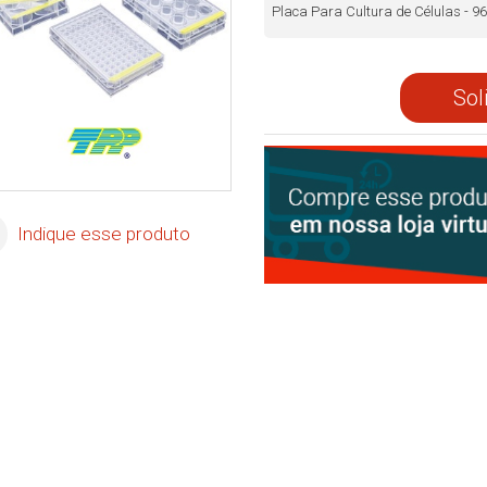
Placa Para Cultura de Células - 96
Sol
Indique esse produto