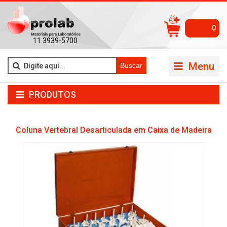
0
11 3939-5700
Menu
Buscar
PRODUTOS
Coluna Vertebral Desarticulada em Caixa de Madeira