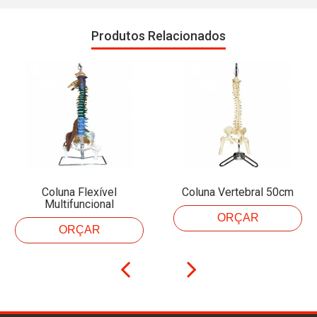
Produtos Relacionados
Coluna Flexível
Coluna Vertebral 50cm
Multifuncional
ORÇAR
ORÇAR