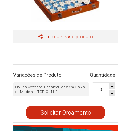
Indique esse produto
Variações de Produto
Quantidade
Coluna Vertebral Desarticulada em Caixa
de Madeira - TGD-0141-B
Solicitar Orçamento