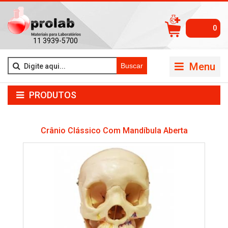
0
11 3939-5700
Menu
Buscar
PRODUTOS
Crânio Clássico Com Mandíbula Aberta