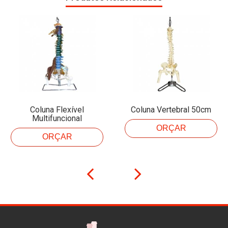
Coluna Flexível
Coluna Vertebral 50cm
Multifuncional
ORÇAR
ORÇAR