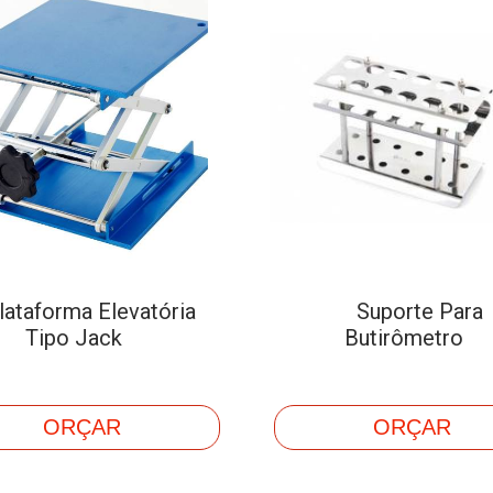
lataforma Elevatória
Suporte Para
Tipo Jack
Butirômetro
ORÇAR
ORÇAR