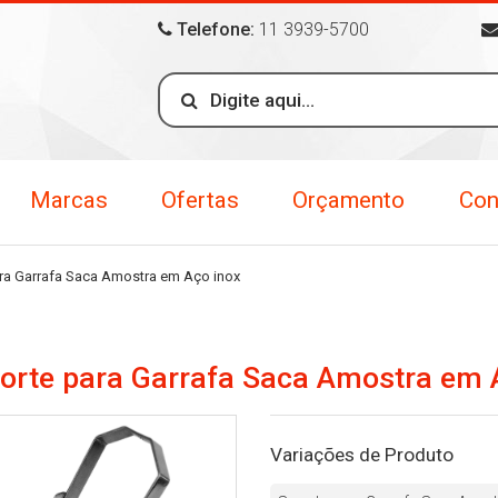
Telefone:
11 3939-5700
Marcas
Ofertas
Orçamento
Con
ra Garrafa Saca Amostra em Aço inox
orte para Garrafa Saca Amostra em 
Variações de Produto