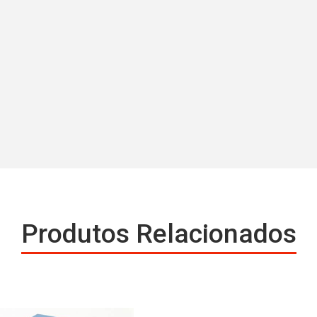
Produtos Relacionados