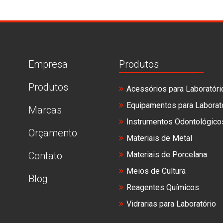
Empresa
Produtos
Produtos
Acessórios para Laboratóri
Equipamentos para Laborat
Marcas
Instrumentos Odontológico
Orçamento
Materiais de Metal
Contato
Materiais de Porcelana
Meios de Cultura
Blog
Reagentes Químicos
Vidrarias para Laboratório