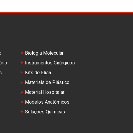
o
Biologia Molecular
ório
Instrumentos Cirúrgicos
s
Kits de Elisa
Materiais de Plástico
Material Hospitalar
Modelos Anatômicos
Soluções Químicas