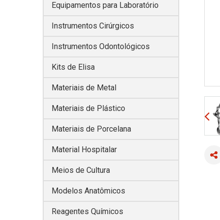
Equipamentos para Laboratório
Instrumentos Cirúrgicos
Instrumentos Odontológicos
Kits de Elisa
Materiais de Metal
Materiais de Plástico
Materiais de Porcelana
Material Hospitalar
Meios de Cultura
Modelos Anatômicos
Reagentes Químicos