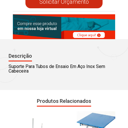
Solicitar Orçamento
Descrição
Suporte Para Tubos de Ensaio Em Aço Inox Sem
Cabeceira
Produtos Relacionados