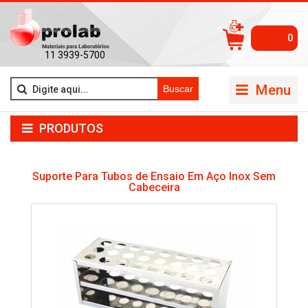
0
11 3939-5700
Menu
Buscar
PRODUTOS
Suporte Para Tubos de Ensaio Em Aço Inox Sem
Cabeceira