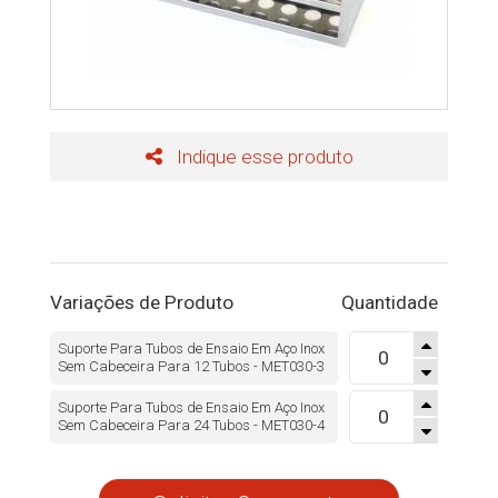
Indique esse produto
Variações de Produto
Quantidade
Suporte Para Tubos de Ensaio Em Aço Inox
Sem Cabeceira Para 12 Tubos - MET030-3
Suporte Para Tubos de Ensaio Em Aço Inox
Sem Cabeceira Para 24 Tubos - MET030-4